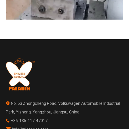
No. 53 Zhongcheng Road, Volkswagen Automobile Industrial

Park, Yizheng, Yangzhou, Jiangsu, China
+86-135-117-47017
