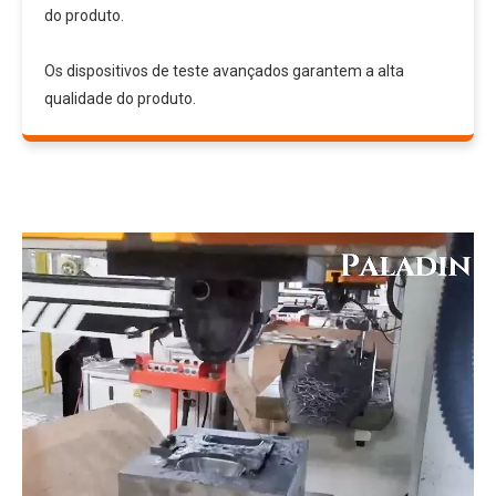
do produto.
Os dispositivos de teste avançados garantem a alta
qualidade do produto.