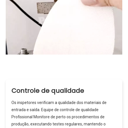
Controle de qualidade
Os inspetores verificam a qualidade dos materiais de
entrada e saída. Equipe de controle de qualidade
Profissional Monitore de perto os procedimentos de
produção, executando testes regulares, mantendo o