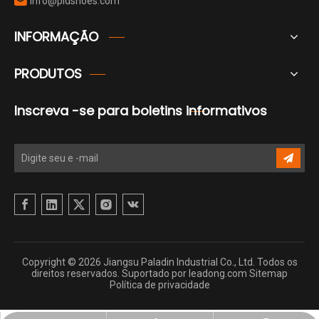
info@pldshoes.com

INFORMAÇÃO
PRODUTOS
Inscreva -se para boletins informativos
Copyright ©
2026
Jiangsu Paladin Industrial Co., Ltd. Todos os
direitos reservados. Suportado por
leadong.com
Sitemap
Política de privacidade