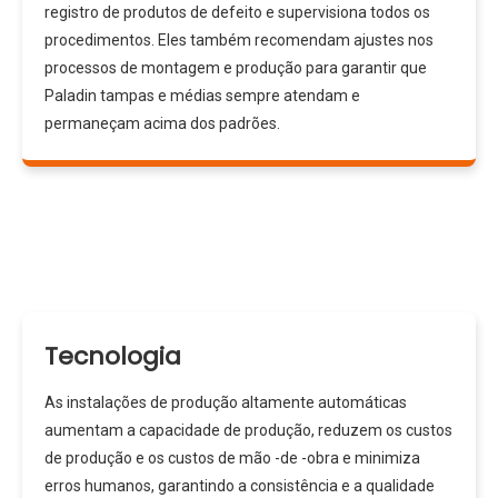
registro de produtos de defeito e supervisiona todos os
procedimentos. Eles também recomendam ajustes nos
processos de montagem e produção para garantir que
Paladin tampas e médias sempre atendam e
permaneçam acima dos padrões.
Tecnologia
As instalações de produção altamente automáticas
aumentam a capacidade de produção, reduzem os custos
de produção e os custos de mão -de -obra e minimiza
erros humanos, garantindo a consistência e a qualidade