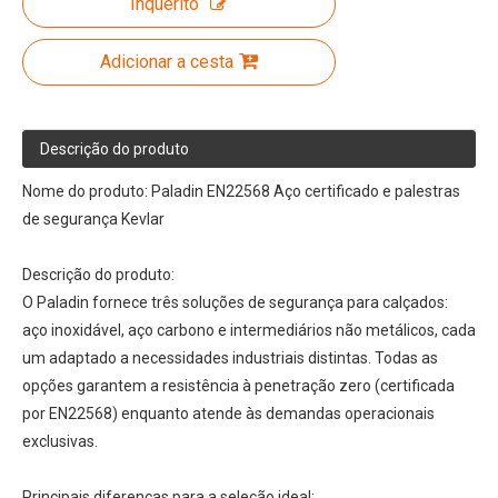
Inquérito
Adicionar a cesta
Descrição do produto
Nome do produto: Paladin EN22568 Aço certificado e palestras
de segurança Kevlar
Descrição do produto:
O Paladin fornece três soluções de segurança para calçados:
aço inoxidável, aço carbono e intermediários não metálicos, cada
um adaptado a necessidades industriais distintas. Todas as
opções garantem a resistência à penetração zero (certificada
por EN22568) enquanto atende às demandas operacionais
exclusivas.
Principais diferenças para a seleção ideal: