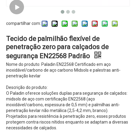
compartilhar com:
Tecido de palmilhão flexível de
penetração zero para calçados de
segurança EN22568 Padrão
Nome do produto: Paladin EN22568 Certificado em aço
inoxidável/carbono de aço carbono Midsols e palestras anti-
penetração kevlar
Descrição do produto:
O Paladin oferece soluções duplas para segurança de calçados:
midsols de aço com certificação EN22568 (aço
inoxidável/carbono, espessura de 0,5 mm) e palmilhas anti-
penetração kevlar não metálica (2,5-4,2 mm, branco).
Projetados para resistência à penetração zero, esses produtos
protegem contra riscos nítidos enquanto se adaptam a diversas
necessidades de calçados.