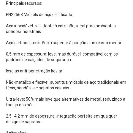
Principais recursos:
EN22568 Midsols de aço certificado
Aço inoxidável: resistente à corrosão, ideal para ambientes
úmidos/industriais.
Aço carbono: resistência superior à punção a um custo menor.
0,5 mm de espessura: leve, mas durável, compatível com os
padrões de calçados de segurança.
Insolas anti-penetração kevlar
Não-metálico e flexível: substitua midsols de aço tradicionais em
tênis, sandálias e sapatos casuais.
Ultra-leve: 50% mais leve que alternativas de metal, reduzindo a
fadiga dos pés.
2,5–4,2 mm de espessura: integração perfeita em qualquer
design de sapatos.