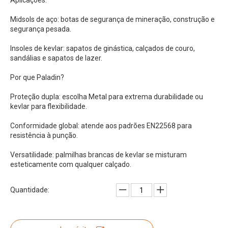
Aplicações:
Midsols de aço: botas de segurança de mineração, construção e
segurança pesada.
Insoles de kevlar: sapatos de ginástica, calçados de couro,
sandálias e sapatos de lazer.
Por que Paladin?
Proteção dupla: escolha Metal para extrema durabilidade ou
kevlar para flexibilidade.
Conformidade global: atende aos padrões EN22568 para
resistência à punção.
Versatilidade: palmilhas brancas de kevlar se misturam
esteticamente com qualquer calçado.
Quantidade: